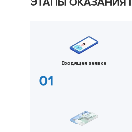
ЭТАПЫ ОКАЗАНИЯ
Входящая заявка