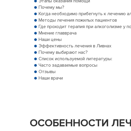
Этапы оказания помощи
Почему мы?
Когда необходимо прибегнуть к лечению а
Методы лечения пожилых пациентов
Где проходит терапия при алкоголизме у п
Мнение главврача
Наши цены
Эффективность лечения в Ливнах
Почему выбирают нас?
Список используемой литературы:
Часто задаваемые вопросы
Отзывы
Наши врачи
ОСОБЕННОСТИ ЛЕ