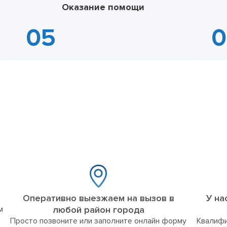
Оказание помощи
Оперативно выезжаем на вызов в
У на
м
любой район города
Просто позвоните или заполните онлайн форму
Квалифи