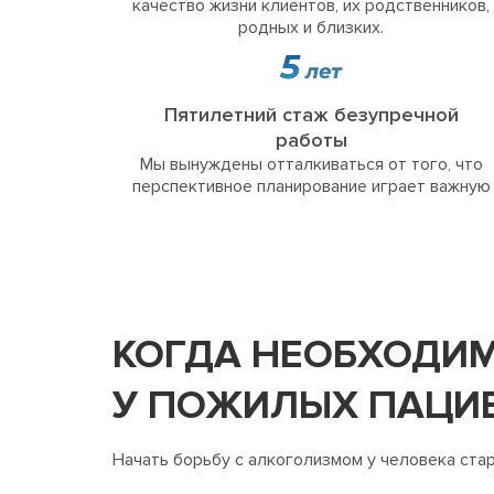
качество жизни клиентов, их родственников,
родных и близких.
Пятилетний стаж безупречной
работы
Мы вынуждены отталкиваться от того, что
перспективное планирование играет важную
КОГДА НЕОБХОДИМ
У ПОЖИЛЫХ ПАЦИЕ
Начать борьбу с алкоголизмом у человека ста