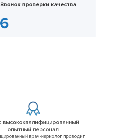
Звонок проверки качества
с высококвалифицированный
опытный персонал
цированный врач-нарколог проводит