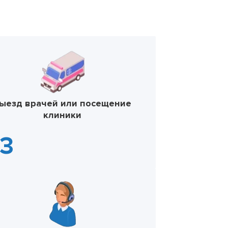
ыезд врачей или посещение
клиники