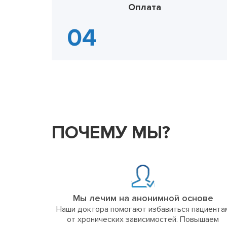
Оплата
ПОЧЕМУ МЫ?
Мы лечим на анонимной основе
Наши доктора помогают избавиться пациента
от хронических зависимостей. Повышаем