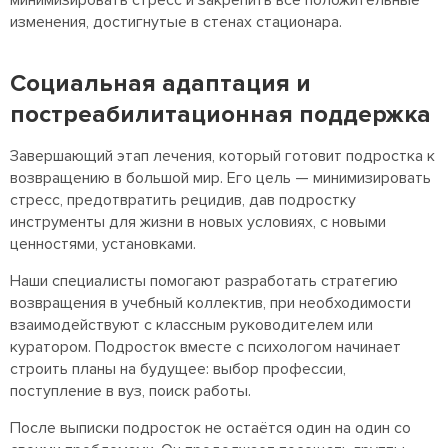
минимизировать стресс и закрепить все положительные
изменения, достигнутые в стенах стационара.
Социальная адаптация и
постреабилитационная поддержка
Завершающий этап лечения, который готовит подростка к
возвращению в большой мир. Его цель — минимизировать
стресс, предотвратить рецидив, дав подростку
инструменты для жизни в новых условиях, с новыми
ценностями, установками.
Наши специалисты помогают разработать стратегию
возвращения в учебный коллектив, при необходимости
взаимодействуют с классным руководителем или
куратором. Подросток вместе с психологом начинает
строить планы на будущее: выбор профессии,
поступление в вуз, поиск работы.
После выписки подросток не остаётся один на один со