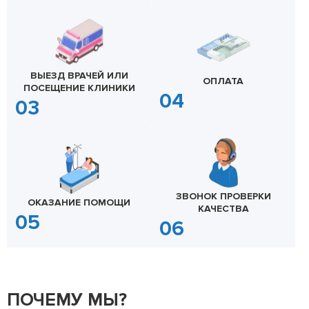
ВЫЕЗД ВРАЧЕЙ ИЛИ
ОПЛАТА
ПОСЕЩЕНИЕ КЛИНИКИ
ЗВОНОК ПРОВЕРКИ
ОКАЗАНИЕ ПОМОЩИ
КАЧЕСТВА
ПОЧЕМУ МЫ?