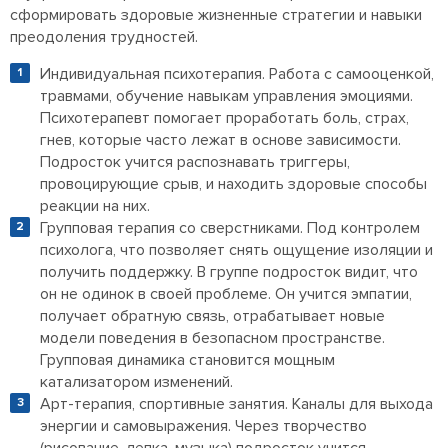
сформировать здоровые жизненные стратегии и навыки
преодоления трудностей.
Индивидуальная психотерапия. Работа с самооценкой,
травмами, обучение навыкам управления эмоциями.
Психотерапевт помогает проработать боль, страх,
гнев, которые часто лежат в основе зависимости.
Подросток учится распознавать триггеры,
провоцирующие срыв, и находить здоровые способы
реакции на них.
Групповая терапия со сверстниками. Под контролем
психолога, что позволяет снять ощущение изоляции и
получить поддержку. В группе подросток видит, что
он не одинок в своей проблеме. Он учится эмпатии,
получает обратную связь, отрабатывает новые
модели поведения в безопасном пространстве.
Групповая динамика становится мощным
катализатором изменений.
Арт-терапия, спортивные занятия. Каналы для выхода
энергии и самовыражения. Через творчество