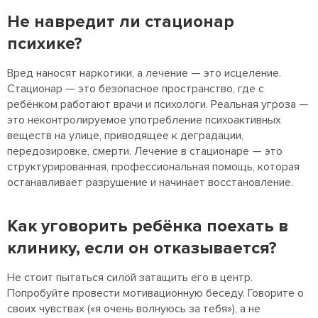
Не навредит ли стационар
психике?
Вред наносят наркотики, а лечение — это исцеление.
Стационар — это безопасное пространство, где с
ребёнком работают врачи и психологи. Реальная угроза —
это неконтролируемое употребление психоактивных
веществ на улице, приводящее к деградации,
передозировке, смерти. Лечение в стационаре — это
структурированная, профессиональная помощь, которая
останавливает разрушение и начинает восстановление.
Как уговорить ребёнка поехать в
клинику, если он отказывается?
Не стоит пытаться силой затащить его в центр.
Попробуйте провести мотивационную беседу. Говорите о
своих чувствах («я очень волнуюсь за тебя»), а не