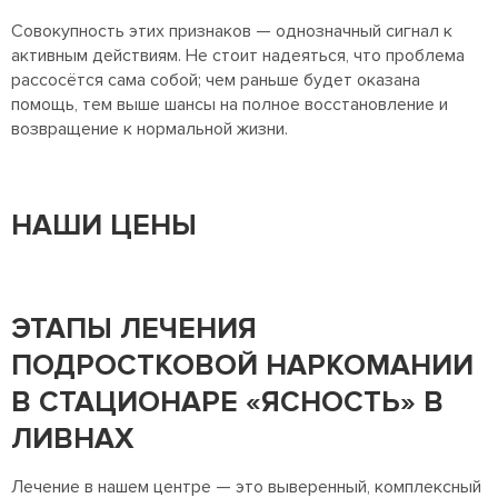
Совокупность этих признаков — однозначный сигнал к
активным действиям. Не стоит надеяться, что проблема
рассосётся сама собой; чем раньше будет оказана
помощь, тем выше шансы на полное восстановление и
возвращение к нормальной жизни.
НАШИ ЦЕНЫ
ЭТАПЫ ЛЕЧЕНИЯ
ПОДРОСТКОВОЙ НАРКОМАНИИ
В СТАЦИОНАРЕ «ЯСНОСТЬ» В
ЛИВНАХ
Лечение в нашем центре — это выверенный, комплексный