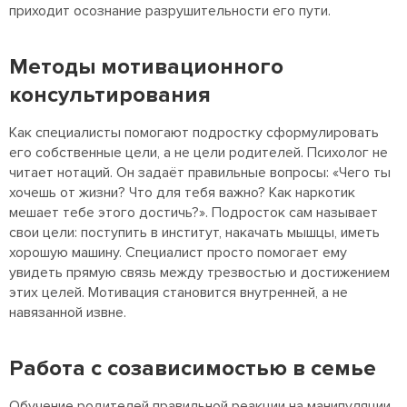
приходит осознание разрушительности его пути.
Методы мотивационного
консультирования
Как специалисты помогают подростку сформулировать
его собственные цели, а не цели родителей. Психолог не
читает нотаций. Он задаёт правильные вопросы: «Чего ты
хочешь от жизни? Что для тебя важно? Как наркотик
мешает тебе этого достичь?». Подросток сам называет
свои цели: поступить в институт, накачать мышцы, иметь
хорошую машину. Специалист просто помогает ему
увидеть прямую связь между трезвостью и достижением
этих целей. Мотивация становится внутренней, а не
навязанной извне.
Работа с созависимостью в семье
Обучение родителей правильной реакции на манипуляции