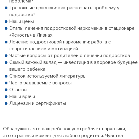
проблема?
Тревожные признаки: как распознать проблему у
подростка?
Наши цены
Этапы лечения подростковой наркомании в стационаре
«Ясность» в Ливнах
Лечение подростковой наркомании: работа с
сопротивлением и мотивацией
Частые вопросы от родителей о лечении подростков
Самый важный вклад — инвестиция в здоровое будущее
вашего ребёнка
Список используемой литературы:
Часто задаваемые вопросы
Отзывы
Наши врачи
Лицензии и сертификаты
Обнаружить, что ваш ребёнок употребляет наркотики, —
это страшный момент для любого родителя. Чувства