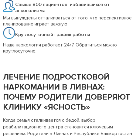
Свыше 800 пациентов, избавившихся от
алкоголизма
Мы вынуждены отталкиваться от того, что перспективное
планирование играет важную
Круглосуточный график работы
Наша наркология работает 24/7. Обратиться можно
круглосуточно.
ЛЕЧЕНИЕ ПОДРОСТКОВОЙ
НАРКОМАНИИ В ЛИВНАХ:
ПОЧЕМУ РОДИТЕЛИ ДОВЕРЯЮТ
КЛИНИКУ «ЯСНОСТЬ»
Когда семья сталкивается с бедой, выбор
реабилитационного центра становится ключевым
решением. Родители в Ливнах и Республике Башкортостан