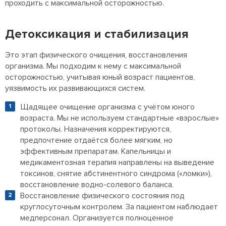
проходить с максимальной осторожностью.
Детоксикация и стабилизация
Это этап физического очищения, восстановления
организма. Мы подходим к нему с максимальной
осторожностью, учитывая юный возраст пациентов,
уязвимость их развивающихся систем.
Щадящее очищение организма с учётом юного
возраста. Мы не используем стандартные «взрослые»
протоколы. Назначения корректируются,
предпочтение отдаётся более мягким, но
эффективным препаратам. Капельницы и
медикаментозная терапия направлены на выведение
токсинов, снятие абстинентного синдрома («ломки»),
восстановление водно-солевого баланса.
Восстановление физического состояния под
круглосуточным контролем. За пациентом наблюдает
медперсонал. Организуется полноценное