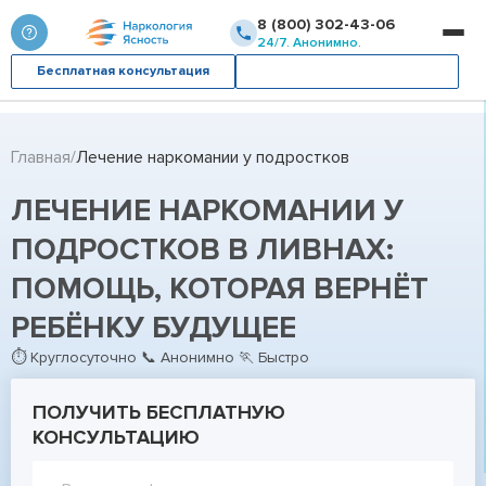
8 (800) 302-43-06
24/7. Анонимно.
Бесплатная консультация
Вызвать врача
Главная
Лечение наркомании у подростков
ЛЕЧЕНИЕ НАРКОМАНИИ У
ПОДРОСТКОВ В ЛИВНАХ:
ПОМОЩЬ, КОТОРАЯ ВЕРНЁТ
РЕБЁНКУ БУДУЩЕЕ
⏱ Круглосуточно 📞 Анонимно 🏃 Быстро
ПОЛУЧИТЬ БЕСПЛАТНУЮ
КОНСУЛЬТАЦИЮ