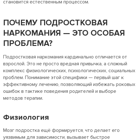
становится естественным процессом.
ПОЧЕМУ ПОДРОСТКОВАЯ
НАРКОМАНИЯ — ЭТО ОСОБАЯ
ПРОБЛЕМА?
Подростковая наркомания кардинально отличается от
взрослой. Это не просто вредная привычка, а сложный
комплекс физиологических, психологических, социальных
проблем. Понимание этой специфики — первый шаг к
эффективному лечению, позволяющий избежать роковых
ошибок в тактике поведения родителей и выборе
методов терапии.
Физиология
Мозг подростка ещё формируется, что делает его
уязвимым для зависимости, вызывает быстрое