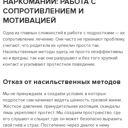
НАРКОМАНИИ: РАБОТА С
СОПРОТИВЛЕНИЕМ И
МОТИВАЦИЕЙ
Одна из главных сложностей в работе с подростками — их
сопротивление лечению. Они часто не признают проблему,
считают, что родители их «упекли» просто так.
Насильственные методы здесь не просто неэффективны,
но и вредны, так как они разрушают и без того хрупкий
контакт и усиливают протестное поведение.
Отказ от насильственных методов
Мы не принуждаем, а создаём условия, в которых
подросток сам начинает видеть ценность трезвой жизни.
Жёсткое давление, принудительная изоляция, скандалы
лишь укрепляют протест. Мы создаём пространство, где
его слушают и слышат, где он может безопасно выразить
свой гнев и страх. Постепенно через диалог к нему