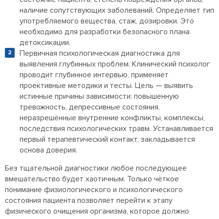
наличие сопутствующих заболеваний. Определяет тип
употребляемого вещества, стаж, дозировки. Это
необходимо для разработки безопасного плана
детоксикации.
Первичная психологическая диагностика для
выявления глубинных проблем. Клинический психолог
проводит глубинное интервью, применяет
проективные методики и тесты. Цель — выявить
истинные причины зависимости: повышенную
тревожность, депрессивные состояния,
неразрешённые внутренние конфликты, комплексы,
последствия психологических травм. Устанавливается
первый терапевтический контакт, закладывается
основа доверия.
Без тщательной диагностики любое последующее
вмешательство будет хаотичным. Только чёткое
понимание физиологического и психологического
состояния пациента позволяет перейти к этапу
физического очищения организма, которое должно