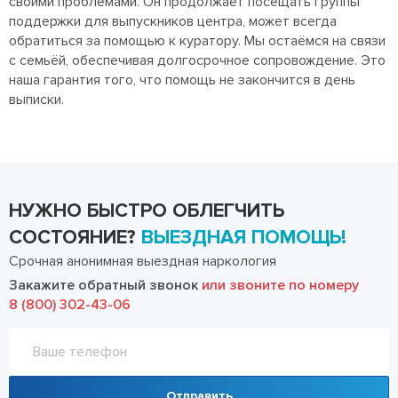
своими проблемами. Он продолжает посещать группы
поддержки для выпускников центра, может всегда
обратиться за помощью к куратору. Мы остаёмся на связи
с семьёй, обеспечивая долгосрочное сопровождение. Это
наша гарантия того, что помощь не закончится в день
выписки.
НУЖНО БЫСТРО ОБЛЕГЧИТЬ
СОСТОЯНИЕ?
ВЫЕЗДНАЯ ПОМОЩЬ!
Срочная анонимная выездная наркология
Закажите обратный звонок
или звоните по номеру
8 (800) 302-43-06
Отправить