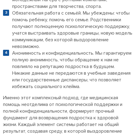
пространствами для творчества, спорта.
Обязательная работа с семьёй. Мы убеждены: чтобы
помочь ребёнку, помочь его семье. Родственники
получают полноценную психологическую поддержку,
учатся выстраивать здоровые границы, новую модель
коммуникации, без которой выздоровление
невозможно.
Анонимность и конфиденциальность. Мы гарантируем
полную анонимность, чтобы обращение к нам не
повлияло на репутацию подростка в будущем.
Никакие данные не передаются в учебные заведения
или государственные диспансеры, что позволяет
избежать социального клейма.
Именно этот комплексный подход, где медицинская
помощь неотделима от психологической поддержки и
полной конфиденциальности, формирует прочный
фундамент для возвращения подростка к здоровой
жизни. Каждый элемент системы работает на общий
результат, создавая среду, в которой выздоровление