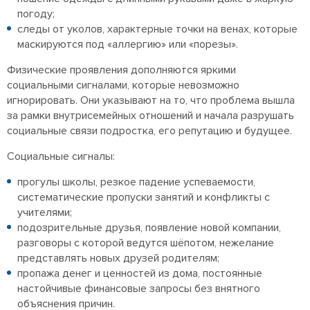
погоду;
следы от уколов, характерные точки на венах, которые
маскируются под «аллергию» или «порезы».
Физические проявления дополняются яркими
социальными сигналами, которые невозможно
игнорировать. Они указывают на то, что проблема вышла
за рамки внутрисемейных отношений и начала разрушать
социальные связи подростка, его репутацию и будущее.
Социальные сигналы:
прогулы школы, резкое падение успеваемости,
систематические пропуски занятий и конфликты с
учителями;
подозрительные друзья, появление новой компании,
разговоры с которой ведутся шёпотом, нежелание
представлять новых друзей родителям;
пропажа денег и ценностей из дома, постоянные
настойчивые финансовые запросы без внятного
объяснения причин.