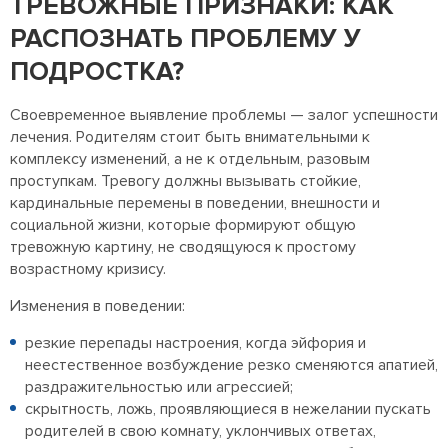
ТРЕВОЖНЫЕ ПРИЗНАКИ: КАК
РАСПОЗНАТЬ ПРОБЛЕМУ У
ПОДРОСТКА?
Своевременное выявление проблемы — залог успешности
лечения. Родителям стоит быть внимательными к
комплексу изменений, а не к отдельным, разовым
проступкам. Тревогу должны вызывать стойкие,
кардинальные перемены в поведении, внешности и
социальной жизни, которые формируют общую
тревожную картину, не сводящуюся к простому
возрастному кризису.
Изменения в поведении:
резкие перепады настроения, когда эйфория и
неестественное возбуждение резко сменяются апатией,
раздражительностью или агрессией;
скрытность, ложь, проявляющиеся в нежелании пускать
родителей в свою комнату, уклончивых ответах,