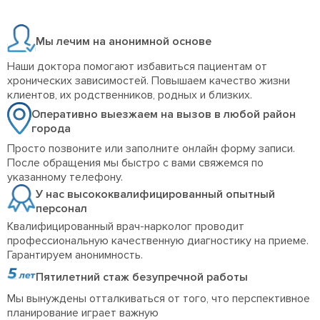
Мы лечим на анонимной основе
Наши доктора помогают избавиться пациентам от
хронических зависимостей. Повышаем качество жизни
клиентов, их родственников, родных и близких.
Оперативно выезжаем на вызов в любой район
города
Просто позвоните или заполните онлайн форму записи.
После обращения мы быстро с вами свяжемся по
указанному телефону.
У нас высококвалифицированный опытный
персонал
Квалифицированный врач-нарколог проводит
профессиональную качественную диагностику на приеме.
Гарантируем анонимность.
Пятилетний стаж безупречной работы
Мы вынуждены отталкиваться от того, что перспективное
планирование играет важную