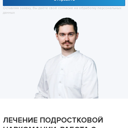
Оставляя заявку, Вы даёте своё согласие на обработку
персональных
данных
ЛЕЧЕНИЕ ПОДРОСТКОВОЙ