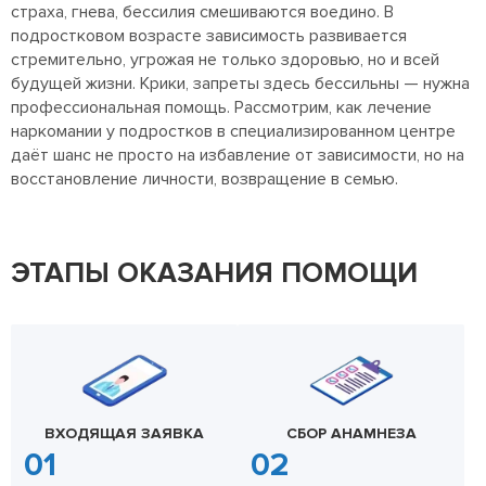
страха, гнева, бессилия смешиваются воедино. В
подростковом возрасте зависимость развивается
стремительно, угрожая не только здоровью, но и всей
будущей жизни. Крики, запреты здесь бессильны — нужна
профессиональная помощь. Рассмотрим, как лечение
наркомании у подростков в специализированном центре
даёт шанс не просто на избавление от зависимости, но на
восстановление личности, возвращение в семью.
ЭТАПЫ ОКАЗАНИЯ ПОМОЩИ
ВХОДЯЩАЯ ЗАЯВКА
СБОР АНАМНЕЗА