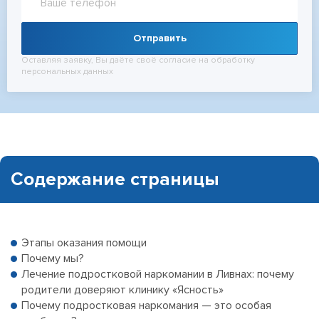
Отправить
Оставляя заявку, Вы даёте своё согласие на обработку
персональных данных
Содержание страницы
Этапы оказания помощи
Почему мы?
Лечение подростковой наркомании в Ливнах: почему
родители доверяют клинику «Ясность»
Почему подростковая наркомания — это особая