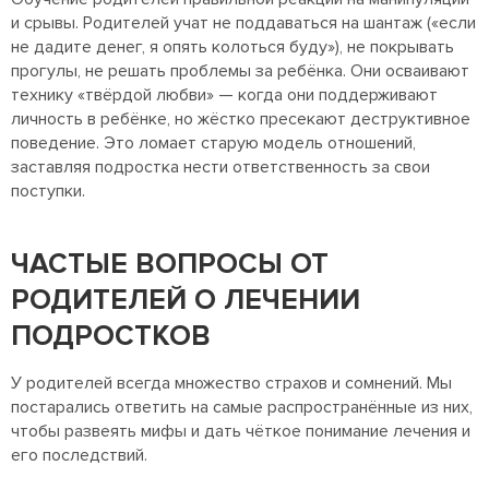
и срывы. Родителей учат не поддаваться на шантаж («если
не дадите денег, я опять колоться буду»), не покрывать
прогулы, не решать проблемы за ребёнка. Они осваивают
технику «твёрдой любви» — когда они поддерживают
личность в ребёнке, но жёстко пресекают деструктивное
поведение. Это ломает старую модель отношений,
заставляя подростка нести ответственность за свои
поступки.
ЧАСТЫЕ ВОПРОСЫ ОТ
РОДИТЕЛЕЙ О ЛЕЧЕНИИ
ПОДРОСТКОВ
У родителей всегда множество страхов и сомнений. Мы
постарались ответить на самые распространённые из них,
чтобы развеять мифы и дать чёткое понимание лечения и
его последствий.