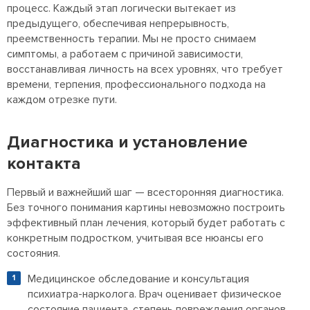
процесс. Каждый этап логически вытекает из
предыдущего, обеспечивая непрерывность,
преемственность терапии. Мы не просто снимаем
симптомы, а работаем с причиной зависимости,
восстанавливая личность на всех уровнях, что требует
времени, терпения, профессионального подхода на
каждом отрезке пути.
Диагностика и установление
контакта
Первый и важнейший шаг — всесторонняя диагностика.
Без точного понимания картины невозможно построить
эффективный план лечения, который будет работать с
конкретным подростком, учитывая все нюансы его
состояния.
Медицинское обследование и консультация
психиатра-нарколога. Врач оценивает физическое
состояние пациента, степень повреждения органов,