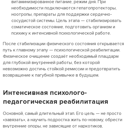
витаминизированное питание, режим дня. При
необходимости подключаются гепатопротекторы,
ноотропы, препараты для поддержки сердечно-
сосудистой системы. Цель этапа — стабилизировать
соматическое состояние, подготовить организм и
психику к интенсивной психологической работе.
После стабилизации физического состояния открывается
путь к главному этапу — психологической реабилитации.
Физическое очищение создаёт необходимый плацдарм
для глубокой внутренней работы, без которой
невозможно достичь стойкой ремиссии и предотвратить
возвращение к пагубной привычке в будущем.
Интенсивная психолого-
педагогическая реабилитация
Основной, самый длительный этап. Его цель — не просто
«завязать», а научить подростка жить по-новому, обрести
внутренние опоры, не зависящие от наркотиков,