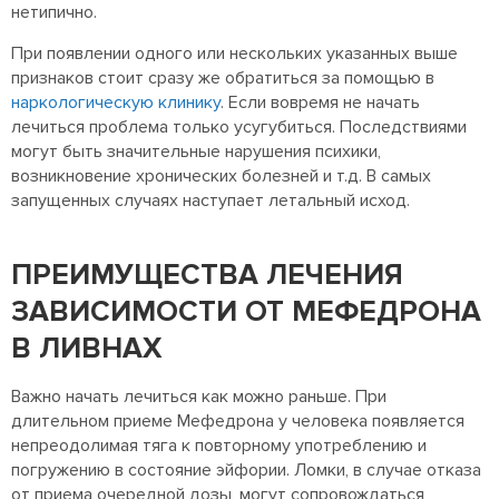
нетипично.
При появлении одного или нескольких указанных выше
признаков стоит сразу же обратиться за помощью в
наркологическую клинику
. Если вовремя не начать
лечиться проблема только усугубиться. Последствиями
могут быть значительные нарушения психики,
возникновение хронических болезней и т.д. В самых
запущенных случаях наступает летальный исход.
ПРЕИМУЩЕСТВА ЛЕЧЕНИЯ
ЗАВИСИМОСТИ ОТ МЕФЕДРОНА
В ЛИВНАХ
Важно начать лечиться как можно раньше. При
длительном приеме Мефедрона у человека появляется
непреодолимая тяга к повторному употреблению и
погружению в состояние эйфории. Ломки, в случае отказа
от приема очередной дозы, могут сопровождаться