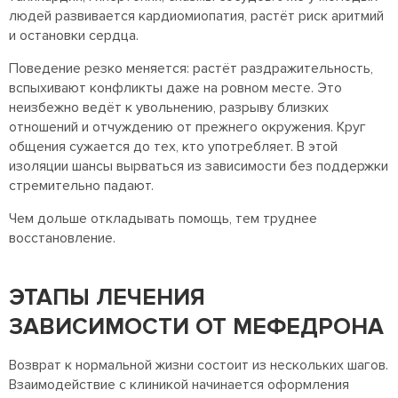
людей развивается кардиомиопатия, растёт риск аритмий
и остановки сердца.
Поведение резко меняется: растёт раздражительность,
вспыхивают конфликты даже на ровном месте. Это
неизбежно ведёт к увольнению, разрыву близких
отношений и отчуждению от прежнего окружения. Круг
общения сужается до тех, кто употребляет. В этой
изоляции шансы вырваться из зависимости без поддержки
стремительно падают.
Чем дольше откладывать помощь, тем труднее
восстановление.
ЭТАПЫ ЛЕЧЕНИЯ
ЗАВИСИМОСТИ ОТ МЕФЕДРОНА
Возврат к нормальной жизни состоит из нескольких шагов.
Взаимодействие с клиникой начинается оформления