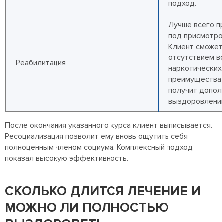
подход.
Лучше всего п
под присмотро
Клиент сможет
отсутствием в
Реабилитация
наркотических
преимущества 
получит допол
выздоровлени
После окончания указанного курса клиент выписывается.
Ресоциализация позволит ему вновь ощутить себя
полноценным членом социума. Комплексный подход
показал высокую эффективность.
СКОЛЬКО ДЛИТСЯ ЛЕЧЕНИЕ И
МОЖНО ЛИ ПОЛНОСТЬЮ