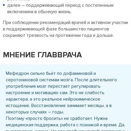
далее – поддерживающий период с постепенным
включением в обычную жизнь.
При соблюдении рекомендаций врачей и активном участии
в поддерживающей фазе большинство пациентов
сохраняют трезвость на протяжении года и дольше.
МНЕНИЕ ГЛАВВРАЧА
Мефедрон сильно бьёт по дофаминовой и
серотониновой системам мозга. После длительного
употребления мозг перестаёт регулировать
настроение и мотивацию сам. Это не слабость
характера, а это реальное нейрохимическое
истощение. Восстановление занимает месяцы, а в
некоторых случаях – годы.
Поэтому «просто бросить» не сработает. Нужна
медицинская поддержка, работа с психикой и время. Да,