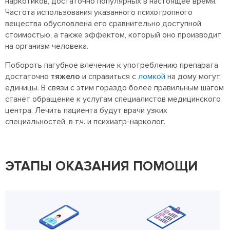
наркотиков, достаточно популярных в настоящее время.
Частота использования указанного психотропного
вещества обусловлена его сравнительно доступной
стоимостью, а также эффектом, который оно производит
на организм человека.
Побороть пагубное влечение к употреблению препарата
достаточно
тяжело
и справиться с
ломкой
на дому могут
единицы. В связи с этим гораздо более правильным шагом
станет обращение к услугам специалистов медицинского
центра. Лечить пациента будут врачи узких
специальностей, в т.ч. и психиатр-нарколог.
ЭТАПЫ ОКАЗАНИЯ ПОМОЩИ