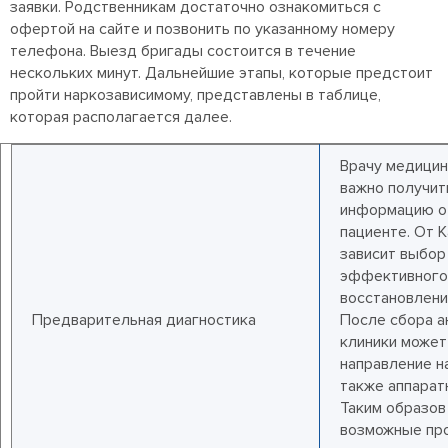
заявки. Родственникам достаточно ознакомиться с
офертой на сайте и позвонить по указанному номеру
телефона. Выезд бригады состоится в течение
нескольких минут. Дальнейшие этапы, которые предстоит
пройти наркозависимому, представлены в таблице,
которая располагается далее.
Врачу медици
важно получит
информацию о
пациенте. От 
зависит выбор
эффективного
восстановлени
Предварительная диагностика
После сбора а
клиники может
направление на
также аппарат
Таким образов
возможные про