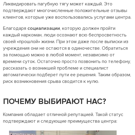
Ликвидировать пагубную тягу может каждый. Это
подтверждают многочисленные положительные отзывы
клиентов, которые уже воспользовались услугами центра.
Благодаря
социализации
, которую должен пройти
каждый наркоман, люди осознают всю беспросветность
своей «прошлой» жизни. При этом даже после выписки из
учреждения они не остаются в одиночестве. Обратиться
за помощью можно в любой момент, независимо от
времени суток. Остаточно просто позвонить по телефону,
рассказать о возникшей проблеме и специалист
автоматически подберет пути ее решения. Таким образом,
риск возникновения срыва сводится к нулю.
ПОЧЕМУ ВЫБИРАЮТ НАС?
Компания обладает отличной репутацией. Такой статус
подтверждают и следующие преимущества центра: