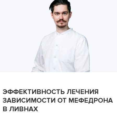
ЭФФЕКТИВНОСТЬ ЛЕЧЕНИЯ
ЗАВИСИМОСТИ ОТ МЕФЕДРОНА
В ЛИВНАХ