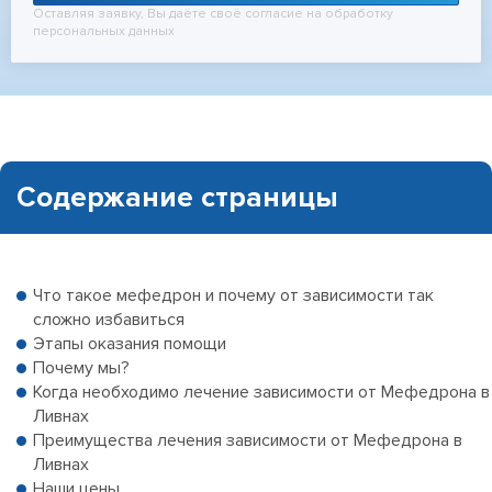
Оставляя заявку, Вы даёте своё согласие на обработку
персональных данных
Содержание страницы
Что такое мефедрон и почему от зависимости так
сложно избавиться
Этапы оказания помощи
Почему мы?
Когда необходимо лечение зависимости от Мефедрона в
Ливнах
Преимущества лечения зависимости от Мефедрона в
Ливнах
Наши цены