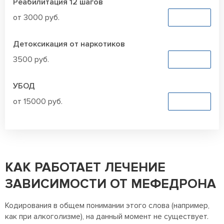
Реабилитация 12 шагов
от 3000 руб.
Заказать
Детоксикация от наркотиков
3500 руб.
Заказать
УБОД
от 15000 руб.
Заказать
КАК РАБОТАЕТ ЛЕЧЕНИЕ
ЗАВИСИМОСТИ ОТ МЕФЕДРОНА
Кодирования в общем понимании этого слова (например,
как при алкоголизме), на данный момент не существует.