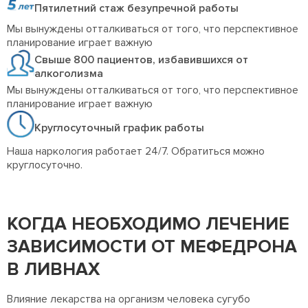
Пятилетний стаж безупречной работы
Мы вынуждены отталкиваться от того, что перспективное
планирование играет важную
Свыше 800 пациентов, избавившихся от
алкоголизма
Мы вынуждены отталкиваться от того, что перспективное
планирование играет важную
Круглосуточный график работы
Наша наркология работает 24/7. Обратиться можно
круглосуточно.
КОГДА НЕОБХОДИМО ЛЕЧЕНИЕ
ЗАВИСИМОСТИ ОТ МЕФЕДРОНА
В ЛИВНАХ
Влияние лекарства на организм человека сугубо