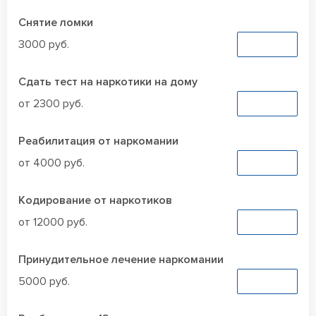
Снятие ломки
3000 руб.
Заказать
Сдать тест на наркотики на дому
от 2300 руб.
Заказать
Реабилитация от наркомании
от 4000 руб.
Заказать
Кодирование от наркотиков
от 12000 руб.
Заказать
Принудительное лечение наркомании
5000 руб.
Заказать