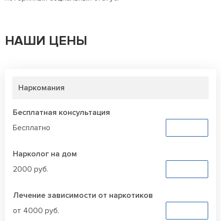
НАШИ ЦЕНЫ
Наркомания
Бесплатная консультация
Бесплатно
Заказать
Нарколог на дом
2000 руб.
Заказать
Лечение зависимости от наркотиков
от 4000 руб.
Заказать