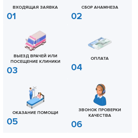
ВХОДЯЩАЯ ЗАЯВКА
СБОР АНАМНЕЗА
ВЫЕЗД ВРАЧЕЙ ИЛИ
ОПЛАТА
ПОСЕЩЕНИЕ КЛИНИКИ
ЗВОНОК ПРОВЕРКИ
ОКАЗАНИЕ ПОМОЩИ
КАЧЕСТВА