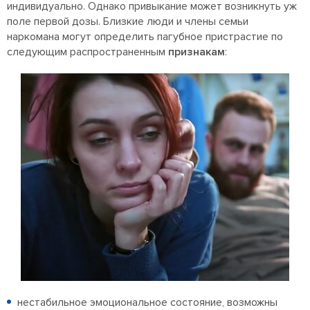
индивидуально. Однако привыкание может возникнуть уж
поле первой дозы. Близкие люди и члены семьи
наркомана могут определить пагубное пристрастие по
следующим распространенным
признакам
:
нестабильное эмоциональное состояние, возможны