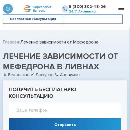
8 (800) 302-43-06
24/7. Анонимно.
Бесплатная консультация
Вызвать врача
Главная
Лечение зависимости от Мефедрона
ЛЕЧЕНИЕ ЗАВИСИМОСТИ ОТ
МЕФЕДРОНА В ЛИВНАХ
💉 Безопасно ✔ Доступно 📞 Анонимно
ПОЛУЧИТЬ БЕСПЛАТНУЮ
КОНСУЛЬТАЦИЮ
Отправить