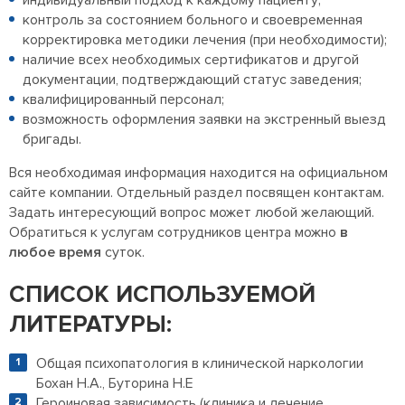
контроль за состоянием больного и своевременная
корректировка методики лечения (при необходимости);
наличие всех необходимых сертификатов и другой
документации, подтверждающий статус заведения;
квалифицированный персонал;
возможность оформления заявки на экстренный выезд
бригады.
Вся необходимая информация находится на официальном
сайте компании. Отдельный раздел посвящен контактам.
Задать интересующий вопрос может любой желающий.
Обратиться к услугам сотрудников центра можно
в
любое время
суток.
СПИСОК ИСПОЛЬЗУЕМОЙ
ЛИТЕРАТУРЫ:
Общая психопатология в клинической наркологии
Бохан Н.А., Буторина Н.Е
Героиновая зависимость (клиника и лечение