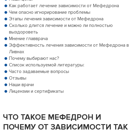
Как работает лечение зависимости от Мефедрона
Чем опасно игнорирование проблемы
Этапы лечения зависимости от Мефедрона
Сколько длится лечение и можно ли полностью
выздороветь
Мнение главврача
Эффективность лечения зависимости от Мефедрона в
Ливнах
Почему выбирают нас?
Список используемой литературы:
Часто задаваемые вопросы
Отзывы
Наши врачи
Лицензии и сертификаты
ЧТО ТАКОЕ МЕФЕДРОН И
ПОЧЕМУ ОТ ЗАВИСИМОСТИ ТАК