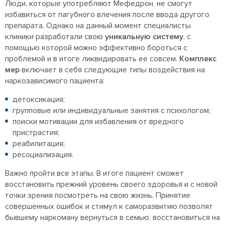
Люди, которые употребляют Мефедрон, не смогут
избавиться от пагубного влечения после ввода другого
препарата. Однако на данный момент специалисты
клиники разработали свою
уникальную систему
, с
помощью которой можно эффективно бороться с
проблемой и в итоге ликвидировать ее совсем.
Комплекс
мер
включает в себя следующие типы воздействия на
наркозависимого пациента:
детоксикация;
групповые или индивидуальные занятия с психологом;
поиски мотивации для избавления от вредного
пристрастия;
реабилитация;
ресоциализация.
Важно пройти все этапы. В итоге пациент сможет
восстановить прежний уровень своего здоровья и с новой
точки зрения посмотреть на свою жизнь. Принятие
совершенных ошибок и стимул к саморазвитию позволят
бывшему наркоману вернуться в семью, восстановиться на