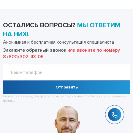
ОСТАЛИСЬ ВОПРОСЫ?
МЫ ОТВЕТИМ
НА НИХ!
Анонимная и бесплатная консультация специалиста
Закажите обратный звонок
или звоните по номеру
8 (800) 302-43-06
Отправить
Оставляя заявку, Вы даёте своё согласие на обработку
персональных
данных