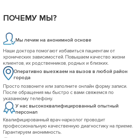
ПОЧЕМУ МЫ?
Мы лечим на анонимной основе
Наши доктора помогают избавиться пациентам от
хронических зависимостей. Повышаем качество жизни
клиентов, их родственников, родных и близких.
Оперативно выезжаем на вызов в любой район
города
Просто позвоните или заполните онлайн форму записи.
После обращения мы быстро с вами свяжемся по
указанному телефону.
У нас высококвалифицированный опытный
персонал
Квалифицированный врач-нарколог проводит
профессиональную качественную диагностику на приеме.
Гарантируем анонимность.