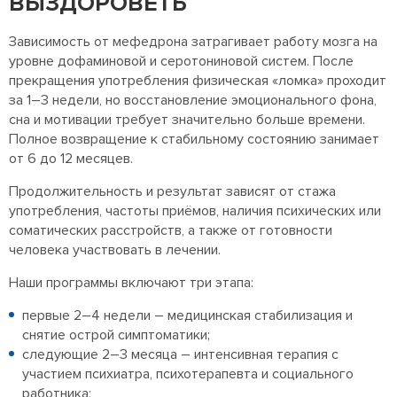
ВЫЗДОРОВЕТЬ
Зависимость от мефедрона затрагивает работу мозга на
уровне дофаминовой и серотониновой систем. После
прекращения употребления физическая «ломка» проходит
за 1–3 недели, но восстановление эмоционального фона,
сна и мотивации требует значительно больше времени.
Полное возвращение к стабильному состоянию занимает
от 6 до 12 месяцев.
Продолжительность и результат зависят от стажа
употребления, частоты приёмов, наличия психических или
соматических расстройств, а также от готовности
человека участвовать в лечении.
Наши программы включают три этапа:
первые 2–4 недели – медицинская стабилизация и
снятие острой симптоматики;
следующие 2–3 месяца – интенсивная терапия с
участием психиатра, психотерапевта и социального
работника;