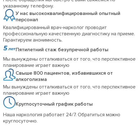
указанному телефону.
У нас высококвалифицированный опытный
персонал
Квалифицированный врач-нарколог проводит
профессиональную качественную диагностику на приеме.
Гарантируем анонимность.
Пятилетний стаж безупречной работы
Мы вынуждены отталкиваться от того, что перспективное
планирование играет важную
Свыше 800 пациентов, избавившихся от
алкоголизма
Мы вынуждены отталкиваться от того, что перспективное
планирование играет важную
Круглосуточный график работы
Наша наркология работает 24/7. Обратиться можно
круглосуточно.