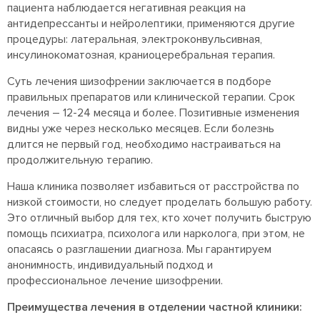
пациента наблюдается негативная реакция на
антидепрессанты и нейролептики, применяются другие
процедуры: латеральная, электроконвульсивная,
инсулинокоматозная, краниоцеребральная терапия.
Суть лечения шизофрении заключается в подборе
правильных препаратов или клинической терапии. Срок
лечения – 12-24 месяца и более. Позитивные изменения
видны уже через несколько месяцев. Если болезнь
длится не первый год, необходимо настраиваться на
продолжительную терапию.
Наша клиника позволяет избавиться от расстройства по
низкой стоимости, но следует проделать большую работу.
Это отличный выбор для тех, кто хочет получить быструю
помощь психиатра, психолога или нарколога, при этом, не
опасаясь о разглашении диагноза. Мы гарантируем
анонимность, индивидуальный подход и
профессиональное лечение шизофрении.
Преимущества лечения в отделении частной клиники: