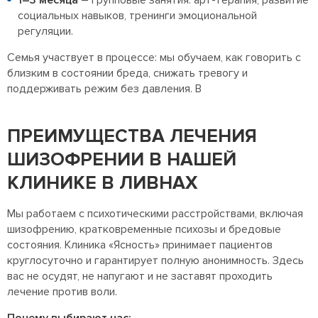
социальных навыков, тренинги эмоциональной
регуляции.
Семья участвует в процессе: мы обучаем, как говорить с
близким в состоянии бреда, снижать тревогу и
поддерживать режим без давления. В
ПРЕИМУЩЕСТВА ЛЕЧЕНИЯ
ШИЗОФРЕНИИ В НАШЕЙ
КЛИНИКЕ В ЛИВНАХ
Мы работаем с психотическими расстройствами, включая
шизофрению, кратковременные психозы и бредовые
состояния. Клиника «Ясность» принимает пациентов
круглосуточно и гарантирует полную анонимность. Здесь
вас не осудят, не напугают и не заставят проходить
лечение против воли.
Почему выбирают нас: