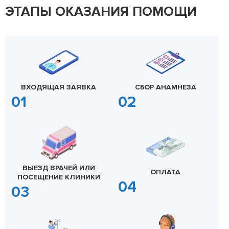
ЭТАПЫ ОКАЗАНИЯ ПОМОЩИ
ВХОДЯЩАЯ ЗАЯВКА
СБОР АНАМНЕЗА
ВЫЕЗД ВРАЧЕЙ ИЛИ
ОПЛАТА
ПОСЕЩЕНИЕ КЛИНИКИ