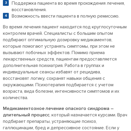
Поддержка пациента во время прохождения лечения,
восстановления.
Возможность ввести пациента в полную ремиссию.
Во время лечения пациент находится под круглосуточным
контролем врачей. Специалисты с большим опытом
подбирают оптимальную дозировку медикаментов,
которые помогают устранять симптомы, при этом не
вызывают побочных эффектов. Помимо приема
лекарственных средств, пациентам предоставляется
дополнительная психиатрия. Работа в группах и
индивидуальные сеансы избавят от рецидива,
восстановят логику, сохранят навыки общения с
окружающими. Психотерапия подбирается с учетом
возраста, вида болезни, интенсивности симптомов и их
количества.
Медикаментозное лечение опасного синдрома –
длительный процесс
, который назначается курсами. Врач
подбирает препараты, устраняющие психоз,
галлюцинации, бред и депрессивное состояние. Если у