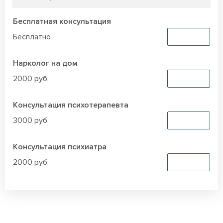
Бесплатная консультация
Бесплатно
Заказать
Нарколог на дом
2000 руб.
Заказать
Консультация психотерапевта
3000 руб.
Заказать
Консультация психиатра
2000 руб.
Заказать