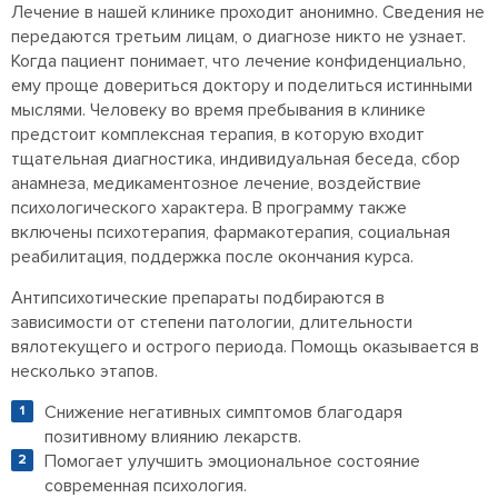
Лечение в нашей клинике проходит анонимно. Сведения не
передаются третьим лицам, о диагнозе никто не узнает.
Когда пациент понимает, что лечение конфиденциально,
ему проще довериться доктору и поделиться истинными
мыслями. Человеку во время пребывания в клинике
предстоит комплексная терапия, в которую входит
тщательная диагностика, индивидуальная беседа, сбор
анамнеза, медикаментозное лечение, воздействие
психологического характера. В программу также
включены психотерапия, фармакотерапия, социальная
реабилитация, поддержка после окончания курса.
Антипсихотические препараты подбираются в
зависимости от степени патологии, длительности
вялотекущего и острого периода. Помощь оказывается в
несколько этапов.
Снижение негативных симптомов благодаря
позитивному влиянию лекарств.
Помогает улучшить эмоциональное состояние
современная психология.