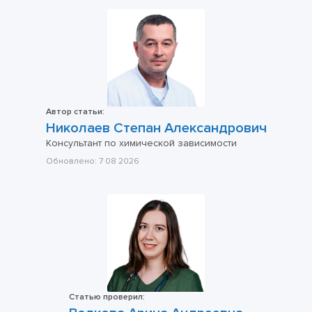
Автор статьи:
Николаев Степан Александрович
Консультант по химической зависимости
Обновлено:
7 08 2026
Статью проверил: