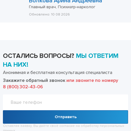
Волкова Арина Андреевна
Главный врач, Психиатр-нарколог
Обновлено:
10 08 2026
ОСТАЛИСЬ ВОПРОСЫ?
МЫ ОТВЕТИМ
НА НИХ!
Анонимная и бесплатная консультация специалиста
Закажите обратный звонок
или звоните по номеру
8 (800) 302-43-06
Отправить
Оставляя заявку, Вы даёте своё согласие на обработку
персональных
данных