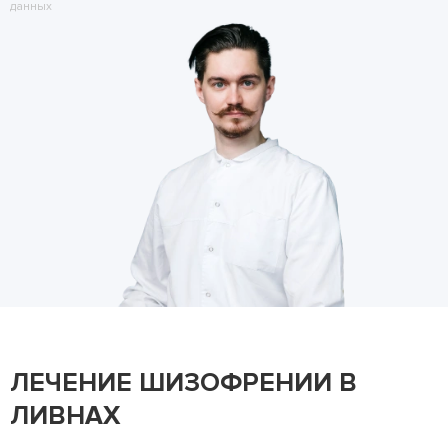
данных
ЛЕЧЕНИЕ ШИЗОФРЕНИИ В
ЛИВНАХ