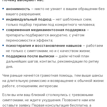
анонимность
– никто не узнает о вашем обращении без
вашего разрешения;
индивидуальный подход
– нет шаблонных схем,
только подбор терапии под конкретного человека;
современная медикаментозная поддержка
–
препараты подбираются аккуратно, с учётом
переносимости и эффекта;
психотерапия и восстановление навыков
– работаем
не только с симптомами, но и с качеством жизни;
поддержка после выписки
– даём чёткий план
дальнейших шагов, контакты, рекомендации по ритму
дня
.
Чем раньше начнётся грамотная помощь, тем выше шансы
на длительную ремиссию и возвращение к обычной жизни:
работе, отношениям, интересам.
Если вы или ваш близкий столкнулись с тревожными
симптомами, не ждите ухудшения. Позвоните нам или
оставьте заявку. Первая консультация бесплатна, а