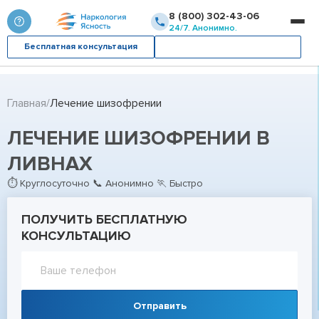
8 (800) 302-43-06
24/7. Анонимно.
Бесплатная консультация
Вызвать врача
Главная
Лечение шизофрении
ЛЕЧЕНИЕ ШИЗОФРЕНИИ В
ЛИВНАХ
⏱ Круглосуточно 📞 Анонимно 🏃 Быстро
ПОЛУЧИТЬ БЕСПЛАТНУЮ
КОНСУЛЬТАЦИЮ
Отправить