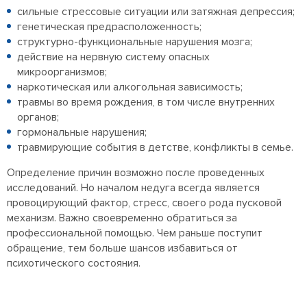
сильные стрессовые ситуации или затяжная депрессия;
генетическая предрасположенность;
структурно-функциональные нарушения мозга;
действие на нервную систему опасных
микроорганизмов;
наркотическая или алкогольная зависимость;
травмы во время рождения, в том числе внутренних
органов;
гормональные нарушения;
травмирующие события в детстве, конфликты в семье.
Определение причин возможно после проведенных
исследований. Но началом недуга всегда является
провоцирующий фактор, стресс, своего рода пусковой
механизм. Важно своевременно обратиться за
профессиональной помощью. Чем раньше поступит
обращение, тем больше шансов избавиться от
психотического состояния.