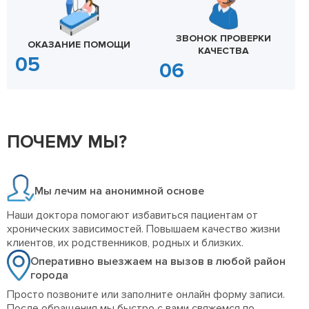
ЗВОНОК ПРОВЕРКИ
ОКАЗАНИЕ ПОМОЩИ
КАЧЕСТВА
ПОЧЕМУ МЫ?
Мы лечим на анонимной основе
Наши доктора помогают избавиться пациентам от
хронических зависимостей. Повышаем качество жизни
клиентов, их родственников, родных и близких.
Оперативно выезжаем на вызов в любой район
города
Просто позвоните или заполните онлайн форму записи.
После обращения мы быстро с вами свяжемся по