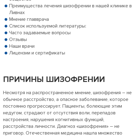
Преимущества лечения шизофрении в нашей клинике в
Ливнах
Мнение главврача
Список используемой литературы:
Часто задаваемые вопросы
Отзывы
Наши врачи
Лицензии и сертификаты
ПРИЧИНЫ ШИЗОФРЕНИИ
Несмотря на распространенное мнение, шизофрения – не
обычное расстройство, а опасное заболевание, которое
постоянно прогрессирует. Пациенты, болеющие этим
недугом, страдают от отсутствия воли, перепадов
настроения, нарушения когнитивных функций,
расстройства личности. Диагноз «шизофрения» – не
приговор. Отечественная медицина нашла множество