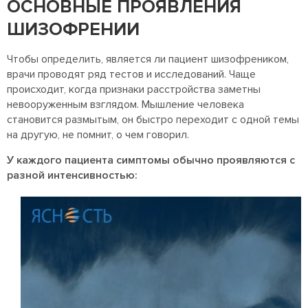
ОСНОВНЫЕ ПРОЯВЛЕНИЯ
ШИЗОФРЕНИИ
Чтобы определить, является ли пациент шизофреником,
врачи проводят ряд тестов и исследований. Чаще
происходит, когда признаки расстройства заметны
невооруженным взглядом. Мышление человека
становится размытым, он быстро переходит с одной темы
на другую, не помнит, о чем говорил.
У каждого пациента симптомы обычно проявляются с
разной интенсивностью: