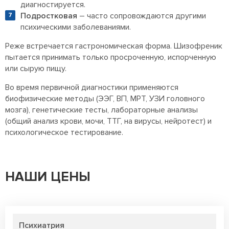
диагностируется.
Подростковая
– часто сопровождаются другими
психическими заболеваниями.
Реже встречается гастрономическая форма. Шизофреник
пытается принимать только просроченную, испорченную
или сырую пищу.
Во время первичной диагностики применяются
биофизические методы (ЭЭГ, ВП, МРТ, УЗИ головного
мозга), генетические тесты, лабораторные анализы
(общий анализ крови, мочи, ТТГ, на вирусы, нейротест) и
психологическое тестирование.
НАШИ ЦЕНЫ
Психиатрия