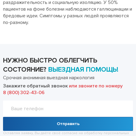
раздражительность и социальную изоляцию. У 50%
пациентов на фоне болезни наблюдаются галлюцинации и
бредовые идеи. Симптомы у разных людей проявляются
по-разному.
НУЖНО БЫСТРО ОБЛЕГЧИТЬ
СОСТОЯНИЕ?
ВЫЕЗДНАЯ ПОМОЩЬ!
Срочная анонимная выездная наркология
Закажите обратный звонок
или звоните по номеру
8 (800) 302-43-06
Отправить
Оставляя заявку, Вы даёте своё согласие на обработку
персональных