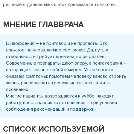
решение о дальнейших шагах принимаете только вы.
МНЕНИЕ ГЛАВВРАЧА
Шизофрения – не приговор и не пропасть. Это
сложное, но управляемое состояние. Да, путь к
стабильности требует времени, но он реален.
Современные препараты дают опору, а психотерапия –
возвращает связь с собой и миром. Мы не просто
снимаем симптомы: помогаем человеку заново строить
жизнь, распознавать тревожные сигналы и жить
осознанно.
Многие пациенты возвращаются к учёбе, находят
работу, восстанавливают отношения – при условии
соблюдения рекомендаций и поддержки.
СПИСОК ИСПОЛЬЗУЕМОЙ