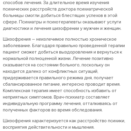
способов лечения. За длительное время изучения
психических расстройств доктора психиатрической
больницы смогли добиться блестящих успехов в этой
сфере. Психиатры и психотерапевты оказывают услуги
диагностики и лечения шизофрении у мужчин и женщин.
Шизофрения – неизлечимое полностью хроническое
заболевание. Благодаря правильно проведенной терапии
пациент сможет добиться выздоровления и вернуться к
нормальной полноценной жизни. Лечение позитивно
сказывается на состоянии больного, поскольку он
находится далеко от конфликтных ситуаций,
придерживается правильного режима дня, получает
сбалансированное питание, интересно проводит время.
Комплексная терапия имеет способность избавить от
неприятных симптомов. Врач-психиатр составляет
индивидуальную программу лечения, отталкиваясь от
полученных факторов во время обследования.
Шизофрения характеризуется как расстройство психики,
восприятия действительности и мышления.