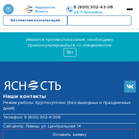
8 (800) 302-43-06
24/7. Анонимно.
Бесплатная консультация
Вызвать врача
Имеются противопоказания, необходимо
проконсультироваться со специалистом
18+
Наши контакты
Режим работы: Круглосуточно (без выходных и праздничных
дней)
Телефон:
8 (800) 302-4-306
Сall-центр:
Ливны, ул. Центральная 14
Оставить заявку