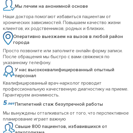
Мы лечим на анонимной основе
Наши доктора помогают избавиться пациентам от
хронических зависимостей. Повышаем качество жизни
клиентов, их родственников, родных и близких.
Оперативно выезжаем на вызов в любой район
города
Просто позвоните или заполните онлайн форму записи.
После обращения мы быстро с вами свяжемся по
указанному телефону.
У нас высококвалифицированный опытный
персонал
Квалифицированный врач-нарколог проводит
профессиональную качественную диагностику на приеме.
Гарантируем анонимность.
Пятилетний стаж безупречной работы
Мы вынуждены отталкиваться от того, что перспективное
планирование играет важную
Свыше 800 пациентов, избавившихся от
алкоголизма