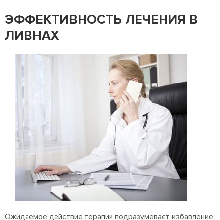
ЭФФЕКТИВНОСТЬ ЛЕЧЕНИЯ В
ЛИВНАХ
Ожидаемое действие терапии подразумевает избавление