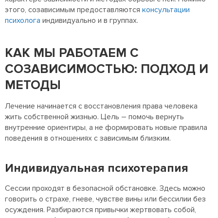
этого, созависимым предоставляются
консультации
психолога
индивидуально и в группах.
КАК МЫ РАБОТАЕМ С
СОЗАВИСИМОСТЬЮ: ПОДХОД И
МЕТОДЫ
Лечение начинается с восстановления права человека
жить собственной жизнью. Цель – помочь вернуть
внутренние ориентиры, а не формировать новые правила
поведения в отношениях с зависимым близким.
Индивидуальная психотерапия
Сессии проходят в безопасной обстановке. Здесь можно
говорить о страхе, гневе, чувстве вины или бессилии без
осуждения. Разбираются привычки жертвовать собой,