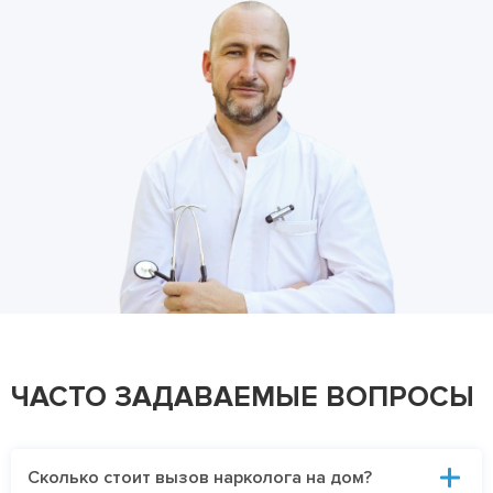
ЧАСТО ЗАДАВАЕМЫЕ ВОПРОСЫ
Сколько стоит вызов нарколога на дом?