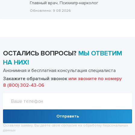
Главный врач, Психиатр-нарколог
Обновлено:
9 08 2026
ОСТАЛИСЬ ВОПРОСЫ?
МЫ ОТВЕТИМ
НА НИХ!
Анонимная и бесплатная консультация специалиста
Закажите обратный звонок
или звоните по номеру
8 (800) 302-43-06
Отправить
Оставляя заявку, Вы даёте своё согласие на обработку
персональных
данных