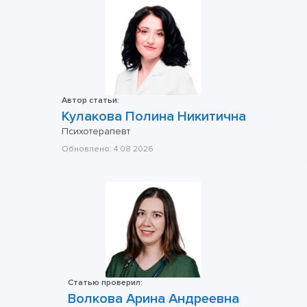
Автор статьи:
Кулакова Полина Никитична
Психотерапевт
Обновлено:
4 08 2026
Статью проверил:
Волкова Арина Андреевна