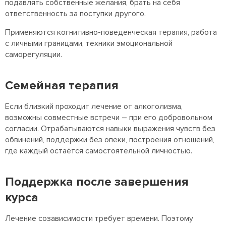
подавлять собственные желания, брать на себя
ответственность за поступки другого.
Применяются когнитивно-поведенческая терапия, работа
с личными границами, техники эмоциональной
саморегуляции.
Семейная терапия
Если близкий проходит лечение от алкоголизма,
возможны совместные встречи – при его добровольном
согласии. Отрабатываются навыки выражения чувств без
обвинений, поддержки без опеки, построения отношений,
где каждый остаётся самостоятельной личностью.
Поддержка после завершения
курса
Лечение созависимости требует времени. Поэтому