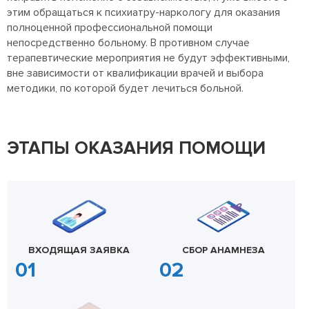
этим обращаться к психиатру-наркологу для оказания
полноценной профессиональной помощи
непосредственно больному. В противном случае
терапевтические мероприятия не будут эффективными,
вне зависимости от квалификации врачей и выбора
методики, по которой будет лечиться больной.
ЭТАПЫ ОКАЗАНИЯ ПОМОЩИ
ВХОДЯЩАЯ ЗАЯВКА
СБОР АНАМНЕЗА