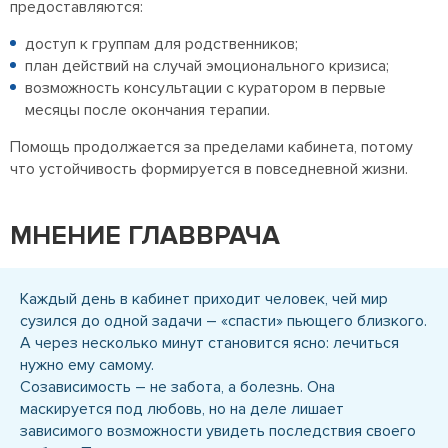
предоставляются:
доступ к группам для родственников;
план действий на случай эмоционального кризиса;
возможность консультации с куратором в первые
месяцы после окончания терапии.
Помощь продолжается за пределами кабинета, потому
что устойчивость формируется в повседневной жизни.
МНЕНИЕ ГЛАВВРАЧА
Каждый день в кабинет приходит человек, чей мир
сузился до одной задачи – «спасти» пьющего близкого.
А через несколько минут становится ясно: лечиться
нужно ему самому.
Созависимость – не забота, а болезнь. Она
маскируется под любовь, но на деле лишает
зависимого возможности увидеть последствия своего