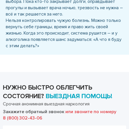
выбора. Пока кто-то закрывает долги, оправдывает
прогулы и вызывает врача ночью, трезвость не нужна –
всё и так решается за него.
Нельзя контролировать чужую болезнь. Можно только
вернуть себе границы, время и право жить своей
жизнью. Когда это происходит, система рушится – и у
алкоголика появляется шанс задуматься: «А что я буду
с этим делать?»
НУЖНО БЫСТРО ОБЛЕГЧИТЬ
СОСТОЯНИЕ?
ВЫЕЗДНАЯ ПОМОЩЬ!
Срочная анонимная выездная наркология
Закажите обратный звонок
или звоните по номеру
8 (800) 302-43-06