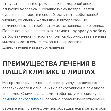
от чувства вины и стремления к нездоровой опеке
близкого человека. К созависимому возвращается
чувство значимости и способность жить собственной
жизнью, со своими желаниями и интересами, не
подчиненными потребностям родственника-алкоголика.
После лечения он знает, как
отличить здоровую заботу
от болезненной гиперопеки, учится формировать теплый
микроклимат в семье, сохранять гармонию и
доверительные взаимоотношения.
ПРЕИМУЩЕСТВА ЛЕЧЕНИЯ В
НАШЕЙ КЛИНИКЕ В ЛИВНАХ
Мы предоставляем полный спектр услуг по лечению
созависимости в отношениях с алкоголиком, в том числе
анонимно. Свяжитесь с нами, чтобы получить скидку на
лечение алкоголизма
и терапию созависимых отношений.
Звоните нам по телефону или обращайтесь в сети, чтобы