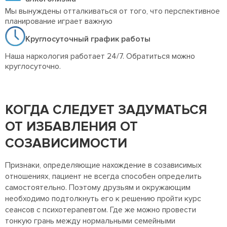
Мы вынуждены отталкиваться от того, что перспективное
планирование играет важную
Круглосуточный график работы
Наша наркология работает 24/7. Обратиться можно
круглосуточно.
КОГДА СЛЕДУЕТ ЗАДУМАТЬСЯ
ОТ ИЗБАВЛЕНИЯ ОТ
СОЗАВИСИМОСТИ
Признаки, определяющие нахождение в созависимых
отношениях, пациент не всегда способен определить
самостоятельно. Поэтому друзьям и окружающим
необходимо подтолкнуть его к решению пройти курс
сеансов с психотерапевтом. Где же можно провести
тонкую грань между нормальными семейными