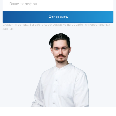
Отправить
Оставляя заявку, Вы даёте своё согласие на обработку
персональных
данных