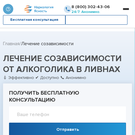
8 (800) 302-43-06
24/7. Анонимно.
Бесплатная консультация
Вызвать врача
Главная
Лечение созависимости
ЛЕЧЕНИЕ СОЗАВИСИМОСТИ
ОТ АЛКОГОЛИКА В ЛИВНАХ
💉 Эффективно ✔ Доступно 📞 Анонимно
ПОЛУЧИТЬ БЕСПЛАТНУЮ
КОНСУЛЬТАЦИЮ
Отправить