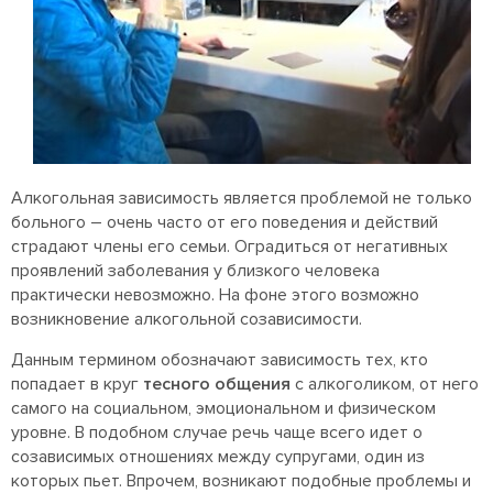
Алкогольная зависимость является проблемой не только
больного – очень часто от его поведения и действий
страдают члены его семьи. Оградиться от негативных
проявлений заболевания у близкого человека
практически невозможно. На фоне этого возможно
возникновение алкогольной созависимости.
Данным термином обозначают зависимость тех, кто
попадает в круг
тесного общения
с алкоголиком, от него
самого на социальном, эмоциональном и физическом
уровне. В подобном случае речь чаще всего идет о
созависимых отношениях между супругами, один из
которых пьет. Впрочем, возникают подобные проблемы и