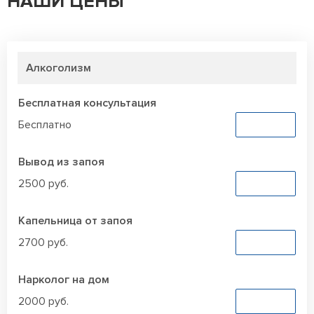
НАШИ ЦЕНЫ
Алкоголизм
Бесплатная консультация
Бесплатно
Заказать
Вывод из запоя
2500 руб.
Заказать
Капельница от запоя
2700 руб.
Заказать
Нарколог на дом
2000 руб.
Заказать