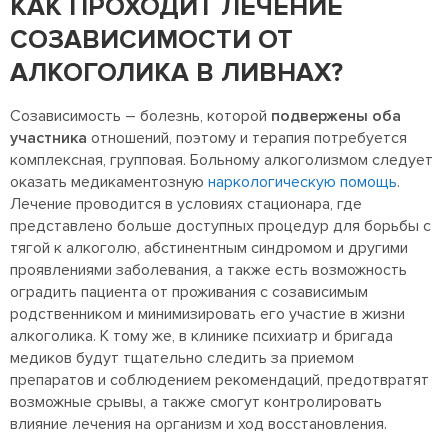
КАК ПРОХОДИТ ЛЕЧЕНИЕ
СОЗАВИСИМОСТИ ОТ
АЛКОГОЛИКА В ЛИВНАХ?
Созависимость – болезнь, которой
подвержены оба
участника
отношений, поэтому и терапия потребуется
комплексная, групповая. Больному алкоголизмом следует
оказать медикаментозную
наркологическую помощь
.
Лечение проводится в условиях стационара, где
представлено больше доступных процедур для борьбы с
тягой к алкоголю, абстинентным синдромом и другими
проявлениями заболевания, а также есть возможность
оградить пациента от проживания с созависимым
родственником и минимизировать его участие в жизни
алкоголика. К тому же, в клинике психиатр и бригада
медиков будут тщательно следить за приемом
препаратов и соблюдением рекомендаций, предотвратят
возможные срывы, а также смогут контролировать
влияние лечения на организм и ход восстановления.