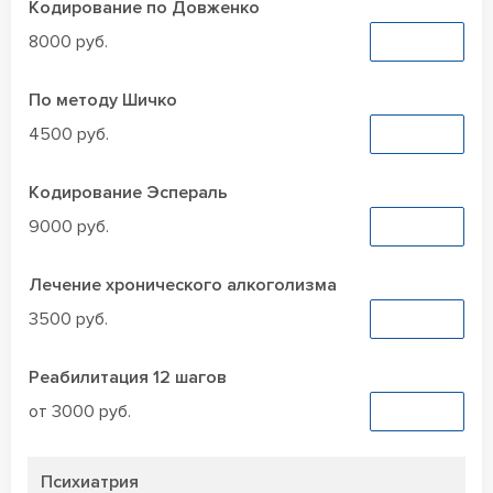
Кодирование по Довженко
8000 руб.
Заказать
По методу Шичко
4500 руб.
Заказать
Кодирование Эспераль
9000 руб.
Заказать
Лечение хронического алкоголизма
3500 руб.
Заказать
Реабилитация 12 шагов
от 3000 руб.
Заказать
Психиатрия