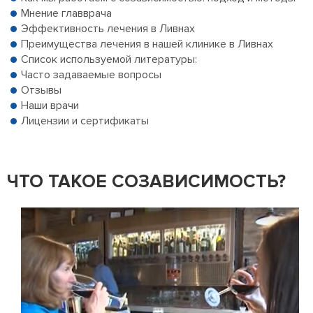
Мнение главврача
Эффективность лечения в Ливнах
Преимущества лечения в нашей клинике в Ливнах
Список используемой литературы:
Часто задаваемые вопросы
Отзывы
Наши врачи
Лицензии и сертификаты
ЧТО ТАКОЕ СОЗАВИСИМОСТЬ?