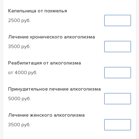
Капельница от похмелья
2500 руб.
Заказать
Лечение хронического алкоголизма
3500 руб.
Заказать
Реабилитация от алкоголизма
от 4000 руб.
Заказать
Принудительное лечение алкоголизма
5000 руб.
Заказать
Лечение женского алкоголизма
3500 руб.
Заказать