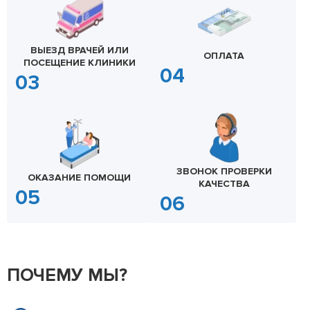
ВЫЕЗД ВРАЧЕЙ ИЛИ
ОПЛАТА
ПОСЕЩЕНИЕ КЛИНИКИ
ЗВОНОК ПРОВЕРКИ
ОКАЗАНИЕ ПОМОЩИ
КАЧЕСТВА
ПОЧЕМУ МЫ?