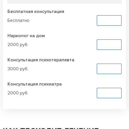
Бесплатная консультация
Бесплатно
Заказать
Нарколог на дом
2000 руб.
Заказать
Консультация психотерапевта
3000 руб.
Заказать
Консультация психиатра
2000 руб.
Заказать