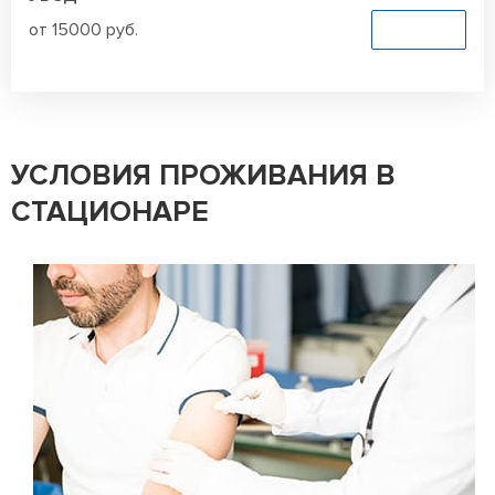
от 15000 руб.
Заказать
УСЛОВИЯ ПРОЖИВАНИЯ В
СТАЦИОНАРЕ