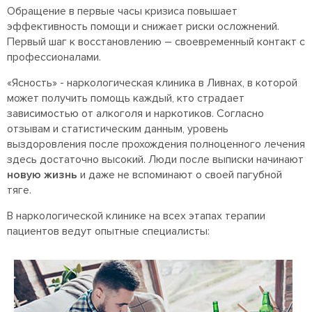
Обращение в первые часы кризиса повышает
эффективность помощи и снижает риски осложнений.
Первый шаг к восстановлению – своевременный контакт с
профессионалами.
«Ясность» - наркологическая клиника в Ливнах, в которой
может получить помощь каждый, кто страдает
зависимостью от алкоголя и наркотиков. Согласно
отзывам и статистическим данным, уровень
выздоровления после прохождения полноценного лечения
здесь достаточно высокий. Люди после выписки начинают
новую жизнь
и даже не вспоминают о своей пагубной
тяге.
В наркологической клинике на всех этапах терапии
пациентов ведут опытные специалисты: