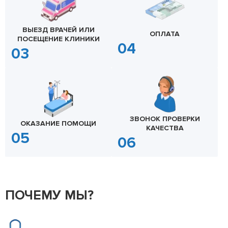
ВЫЕЗД ВРАЧЕЙ ИЛИ
ОПЛАТА
ПОСЕЩЕНИЕ КЛИНИКИ
ЗВОНОК ПРОВЕРКИ
ОКАЗАНИЕ ПОМОЩИ
КАЧЕСТВА
ПОЧЕМУ МЫ?