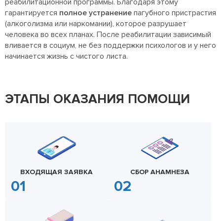
реабилитационной программы. Благодаря этому
гарантируется
полное устранение
пагубного пристрастия
(алкоголизма или наркомании), которое разрушает
человека во всех планах. После реабилитации зависимый
вливается в социум, не без поддержки психологов и у него
начинается жизнь с чистого листа.
ЭТАПЫ ОКАЗАНИЯ ПОМОЩИ
ВХОДЯЩАЯ ЗАЯВКА
СБОР АНАМНЕЗА