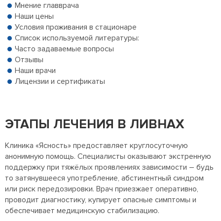
Мнение главврача
Наши цены
Условия проживания в стационаре
Список используемой литературы:
Часто задаваемые вопросы
Отзывы
Наши врачи
Лицензии и сертификаты
ЭТАПЫ ЛЕЧЕНИЯ В ЛИВНАХ
Клиника «Ясность» предоставляет круглосуточную
анонимную помощь. Специалисты оказывают экстренную
поддержку при тяжёлых проявлениях зависимости – будь
то затянувшееся употребление, абстинентный синдром
или риск передозировки. Врач приезжает оперативно,
проводит диагностику, купирует опасные симптомы и
обеспечивает медицинскую стабилизацию.