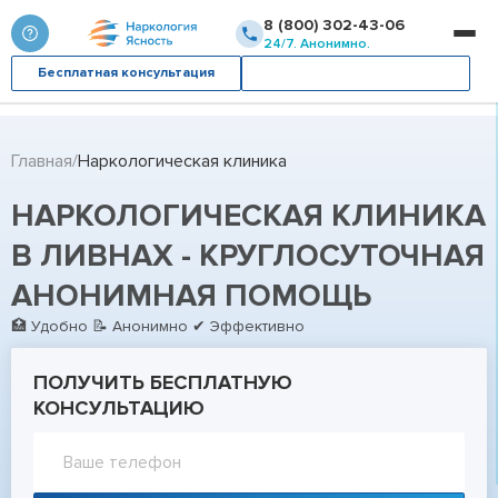
8 (800) 302-43-06
24/7. Анонимно.
Бесплатная консультация
Вызвать врача
Главная
Наркологическая клиника
НАРКОЛОГИЧЕСКАЯ КЛИНИКА
В ЛИВНАХ - КРУГЛОСУТОЧНАЯ
АНОНИМНАЯ ПОМОЩЬ
🏥 Удобно 📝 Анонимно ✔ Эффективно
ПОЛУЧИТЬ БЕСПЛАТНУЮ
КОНСУЛЬТАЦИЮ