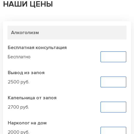
НАШИ ЦЕНЫ
Алкоголизм
Бесплатная консультация
Бесплатно
Заказать
Вывод из запоя
2500 руб.
Заказать
Капельница от запоя
2700 руб.
Заказать
Нарколог на дом
2000 руб.
Заказать