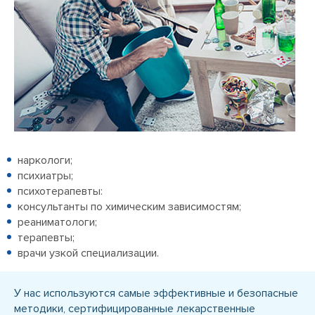
наркологи;
психиатры;
психотерапевты:
консультанты по химическим зависимостям;
реаниматологи;
терапевты;
врачи узкой специализации.
У нас используются самые эффективные и безопасные
методики, сертифицированные лекарственные