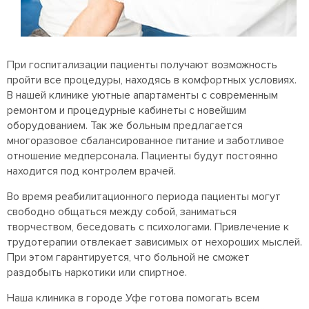
При госпитализации пациенты получают возможность
пройти все процедуры, находясь в комфортных условиях.
В нашей клинике уютные апартаменты с современным
ремонтом и процедурные кабинеты с новейшим
оборудованием. Так же больным предлагается
многоразовое сбалансированное питание и заботливое
отношение медперсонала. Пациенты будут постоянно
находится под контролем врачей.
Во время реабилитационного периода пациенты могут
свободно общаться между собой, заниматься
творчеством, беседовать с психологами. Привлечение к
трудотерапии отвлекает зависимых от нехороших мыслей.
При этом гарантируется, что больной не сможет
раздобыть наркотики или спиртное.
Наша клиника в городе Уфе готова помогать всем