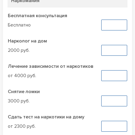
Наркомания
Бесплатная консультация
Бесплатно
Заказать
Нарколог на дом
2000 руб.
Заказать
Лечение зависимости от наркотиков
от 4000 руб.
Заказать
Снятие ломки
3000 руб.
Заказать
Сдать тест на наркотики на дому
от 2300 руб.
Заказать