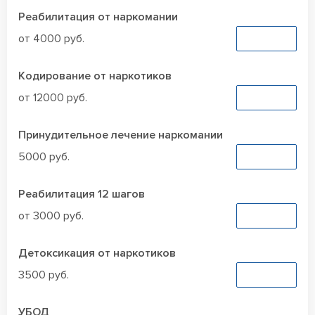
Реабилитация от наркомании
от 4000 руб.
Заказать
Кодирование от наркотиков
от 12000 руб.
Заказать
Принудительное лечение наркомании
5000 руб.
Заказать
Реабилитация 12 шагов
от 3000 руб.
Заказать
Детоксикация от наркотиков
3500 руб.
Заказать
УБОД