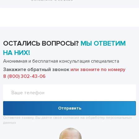
ОСТАЛИСЬ ВОПРОСЫ?
МЫ ОТВЕТИМ
НА НИХ!
Анонимная и бесплатная консультация специалиста
Закажите обратный звонок
или звоните по номеру
8 (800) 302-43-06
Отправить
Оставляя заявку, Вы даёте своё согласие на обработку
персональных
данных