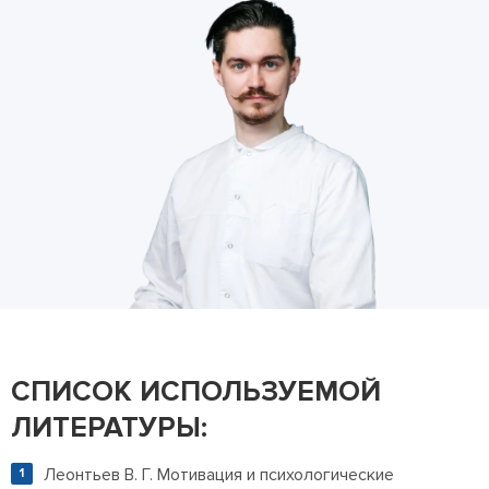
СПИСОК ИСПОЛЬЗУЕМОЙ
ЛИТЕРАТУРЫ:
Леонтьев В. Г. Мотивация и психологические