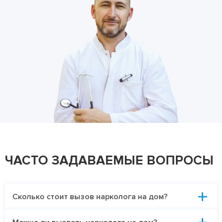
ЧАСТО ЗАДАВАЕМЫЕ ВОПРОСЫ
Сколько стоит вызов нарколога на дом?