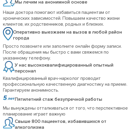
Мы лечим на анонимной основе
Наши доктора помогают избавиться пациентам от
хронических зависимостей. Повышаем качество жизни
клиентов, их родственников, родных и близких.
Оперативно выезжаем на вызов в любой район
города
Просто позвоните или заполните онлайн форму записи.
После обращения мы быстро с вами свяжемся по
указанному телефону.
У нас высококвалифицированный опытный
персонал
Квалифицированный врач-нарколог проводит
профессиональную качественную диагностику на приеме.
Гарантируем анонимность.
Пятилетний стаж безупречной работы
Мы вынуждены отталкиваться от того, что перспективное
планирование играет важную
Свыше 800 пациентов, избавившихся от
алкоголизма