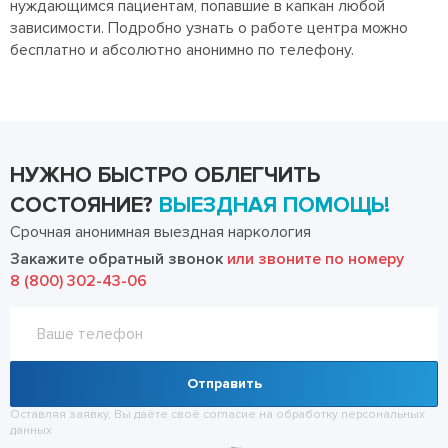
нуждающимся пациентам, попавшие в капкан любой
зависимости. Подробно узнать о работе центра можно
бесплатно и абсолютно анонимно по телефону.
НУЖНО БЫСТРО ОБЛЕГЧИТЬ
СОСТОЯНИЕ?
ВЫЕЗДНАЯ ПОМОЩЬ!
Срочная анонимная выездная наркология
Закажите обратный звонок
или звоните по номеру
8 (800) 302-43-06
Отправить
Оставляя заявку, Вы даёте своё согласие на обработку
персональных
данных