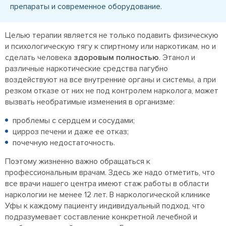
препараты и современное оборудование.
Целью терапии является не только подавить физическую
и психологическую тягу к спиртному или наркотикам, но и
сделать человека
здоровым полностью
. Этанол и
различные наркотические средства пагубно
воздействуют на все внутренние органы и системы, а при
резком отказе от них не под контролем нарколога, может
вызвать необратимые изменения в организме:
проблемы с сердцем и сосудами;
цирроз печени и даже ее отказ;
почечную недостаточность.
Поэтому жизненно важно обращаться к
профессиональным врачам. Здесь же надо отметить, что
все врачи нашего центра имеют стаж работы в области
наркологии не менее 12 лет. В наркологической клинике
Уфы к каждому пациенту индивидуальный подход, что
подразумевает составление конкретной лечебной и