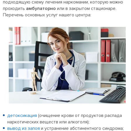
подходящую схему лечения
наркомании, которую можно
проходить
амбулаторно
или в закрытом стационаре.
Перечень основных услуг нашего центра:
детоксикация
(очищение крови от продуктов распада
наркотических веществ или алкоголя);
вывод из запоя
и устранение абстинентного синдрома;