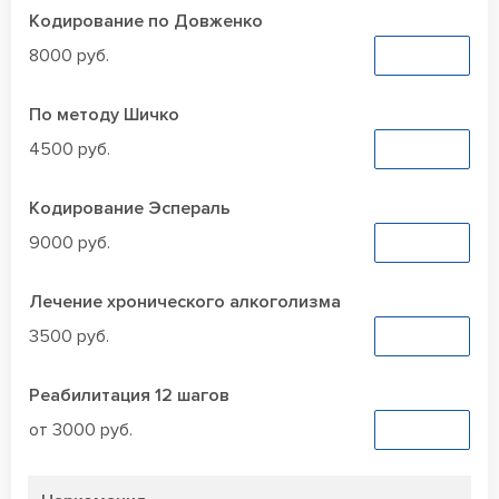
Кодирование по Довженко
8000 руб.
Заказать
По методу Шичко
4500 руб.
Заказать
Кодирование Эспераль
9000 руб.
Заказать
Лечение хронического алкоголизма
3500 руб.
Заказать
Реабилитация 12 шагов
от 3000 руб.
Заказать