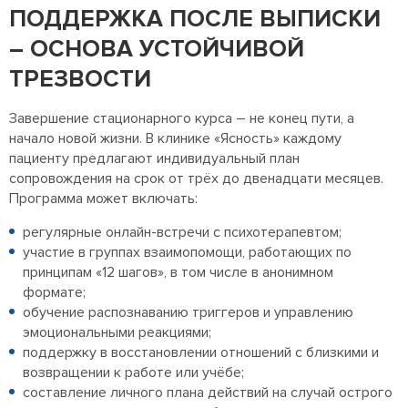
ПОДДЕРЖКА ПОСЛЕ ВЫПИСКИ
– ОСНОВА УСТОЙЧИВОЙ
ТРЕЗВОСТИ
Завершение стационарного курса – не конец пути, а
начало новой жизни. В клинике «Ясность» каждому
пациенту предлагают индивидуальный план
сопровождения на срок от трёх до двенадцати месяцев.
Программа может включать:
регулярные онлайн-встречи с психотерапевтом;
участие в группах взаимопомощи, работающих по
принципам «12 шагов», в том числе в анонимном
формате;
обучение распознаванию триггеров и управлению
эмоциональными реакциями;
поддержку в восстановлении отношений с близкими и
возвращении к работе или учёбе;
составление личного плана действий на случай острого