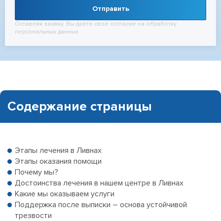
Отправить
Оставляя заявку, Вы даёте своё согласие на обработку
персональных данных
Содержание страницы
Этапы лечения в Ливнах
Этапы оказания помощи
Почему мы?
Достоинства лечения в нашем центре в Ливнах
Какие мы оказываем услуги
Поддержка после выписки – основа устойчивой
трезвости