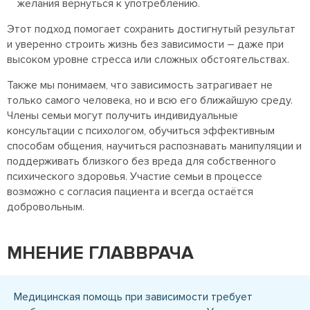
желания вернуться к употреблению.
Этот подход помогает сохранить достигнутый результат
и уверенно строить жизнь без зависимости – даже при
высоком уровне стресса или сложных обстоятельствах.
Также мы понимаем, что зависимость затрагивает не
только самого человека, но и всю его ближайшую среду.
Члены семьи могут получить индивидуальные
консультации с психологом, обучиться эффективным
способам общения, научиться распознавать манипуляции и
поддерживать близкого без вреда для собственного
психического здоровья. Участие семьи в процессе
возможно с согласия пациента и всегда остаётся
добровольным.
МНЕНИЕ ГЛАВВРАЧА
Медицинская помощь при зависимости требует