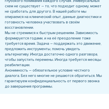
глубокого понимания каждого случая. Универсальных
схем не существует – то, что подходит одному, может
не сработать для другого. В нашей работе мы
опираемся на клинический опыт, данные диагностики и
готовность человека участвовать в своём
восстановлении.
Мы не стремимся к быстрым решениям. Зависимость
формируется годами, и на её преодоление тоже
требуется время. Задача – поддержать это движение,
предложить инструменты, помочь увидеть
альтернативу. Иногда достаточно одного разговора,
чтобы запустить перемены. Иногда требуется месяцы
реабилитации.
Анонимность – обязательное условие честного
диалога. Без него многие не решаются обратиться. Мы
гарантируем конфиденциальность от первого звонка
до завершения программы.