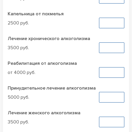
Капельница от похмелья
2500 руб.
Заказать
Лечение хронического алкоголизма
3500 руб.
Заказать
Реабилитация от алкоголизма
от 4000 руб.
Заказать
Принудительное лечение алкоголизма
5000 руб.
Заказать
Лечение женского алкоголизма
3500 руб.
Заказать