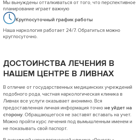
Мы вынуждены отталкиваться от того, что перспективное
планирование играет важную
Круглосуточный график работы
Наша наркология работает 24/7. Обратиться можно
круглосуточно.
ДОСТОИНСТВА ЛЕЧЕНИЯ В
НАШЕМ ЦЕНТРЕ В ЛИВНАХ
В отличие от государственных медицинских учреждений
подобного рода, частная наркологическая клиника в
Ливнах все услуги оказывает анонимно. Вся
предоставленная личная информация точно
не уйдет на
сторону
. Обращающегося не заставят вставать на учет.
Можно пройти курс лечения под вымышленным именем и
не показывать свой паспорт.